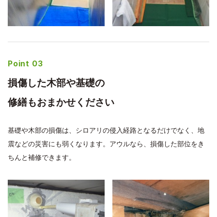
Point 03
損傷した木部や基礎の
修繕もおまかせください
基礎や木部の損傷は、シロアリの侵入経路となるだけでなく、地
震などの災害にも弱くなります。アウルなら、損傷した部位をき
ちんと補修できます。