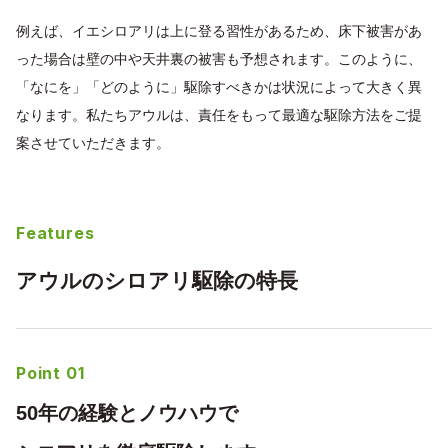
例えば、イエシロアリは上に登る習性があるため、床下被害があ
った場合は壁の中や天井裏の被害も予想されます。このように、
「なにを」「どのように」駆除すべきかは状況によって大きく異
なります。私たちアウルは、責任をもって最適な駆除方法をご提
案させていただきます。
Features
アウルのシロアリ駆除の特長
Point 01
50年の経験とノウハウで