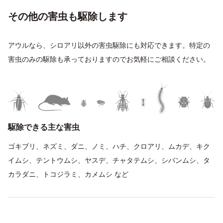
その他の害虫も駆除します
アウルなら、シロアリ以外の害虫駆除にも対応できます。特定の
害虫のみの駆除も承っておりますのでお気軽にご相談ください。
駆除できる主な害虫
ゴキブリ、ネズミ、ダニ、ノミ、ハチ、クロアリ、ムカデ、キク
イムシ、テントウムシ、ヤスデ、チャタテムシ、シバンムシ、タ
カラダニ、トコジラミ、カメムシ など