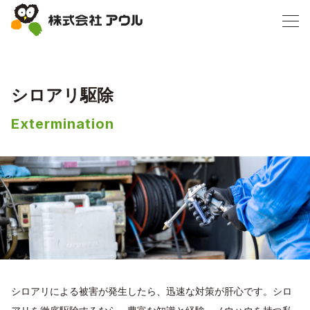
シロアリ駆除
Extermination
シロアリによる被害が発生したら、迅速な対策が肝心です。シロ