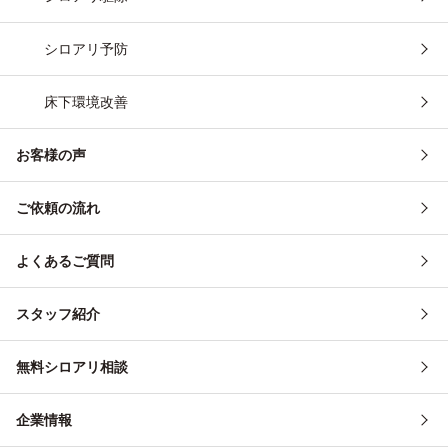
シロアリ予防
床下環境改善
お客様の声
ご依頼の流れ
よくあるご質問
スタッフ紹介
無料シロアリ相談
企業情報