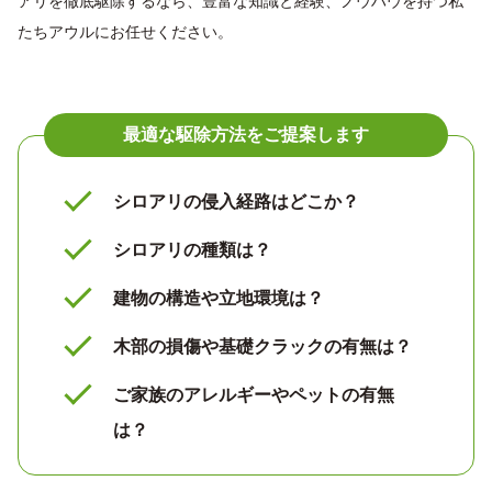
アリを徹底駆除するなら、豊富な知識と経験、ノウハウを持つ私
たちアウルにお任せください。
最適な駆除方法をご提案します
シロアリの侵入経路はどこか？
シロアリの種類は？
建物の構造や立地環境は？
木部の損傷や基礎クラックの有無は？
ご家族のアレルギーやペットの有無
は？