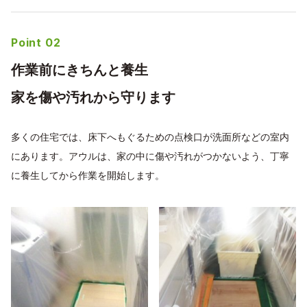
Point 02
作業前にきちんと養生
家を傷や汚れから守ります
多くの住宅では、床下へもぐるための点検口が洗面所などの室内
にあります。アウルは、家の中に傷や汚れがつかないよう、丁寧
に養生してから作業を開始します。