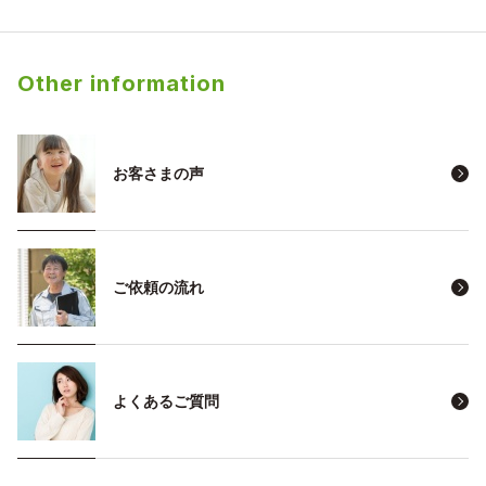
Other information
お客さまの声
ご依頼の流れ
よくあるご質問