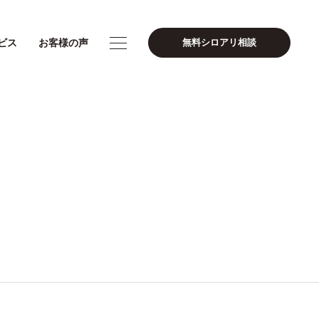
ビス
お客様の声
無料シロアリ相談