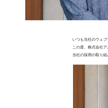
いつも当社のウェブ
この度、株式会社ア
当社の採用の取り組