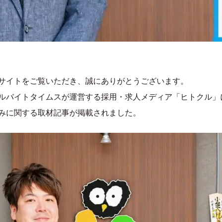
サイトをご覧いただき、誠にありがとうございます。
ルバイトタイムスが運営する採用・求人メディア「ヒトクル」
みに関する取材記事が掲載されました。