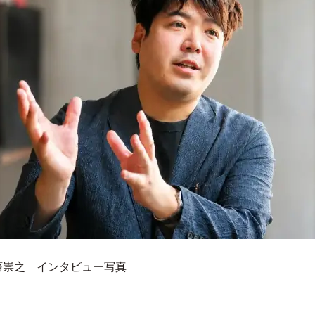
藤崇之 インタビュー写真