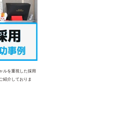
ャルを重視した採用
ご紹介しておりま
無料シロアリ相談
企業情報