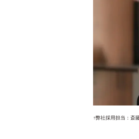
↑弊社採用担当：斎