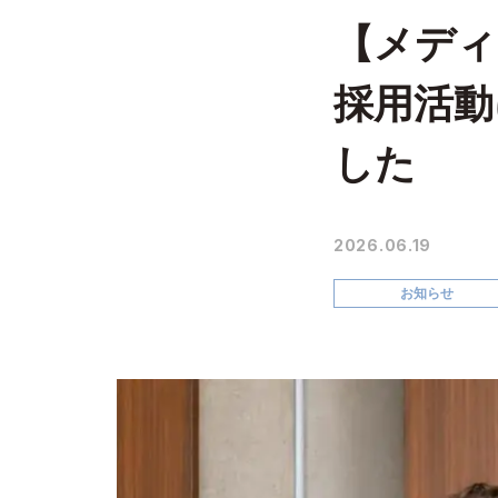
【メディ
採用活動
した
2026.06.19
お知らせ