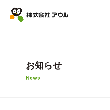
お知らせ
News