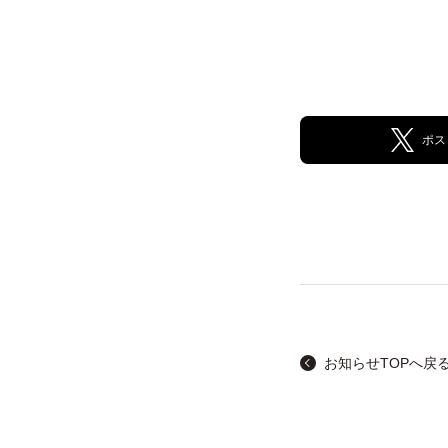
ポス
お知らせTOPへ戻