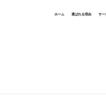
ホーム
選ばれる理由
サー