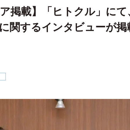
ア掲載】「ヒトクル」にて
に関するインタビューが掲