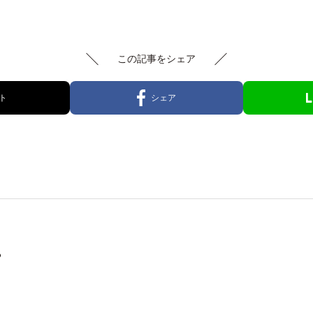
この記事をシェア
ト
シェア
る