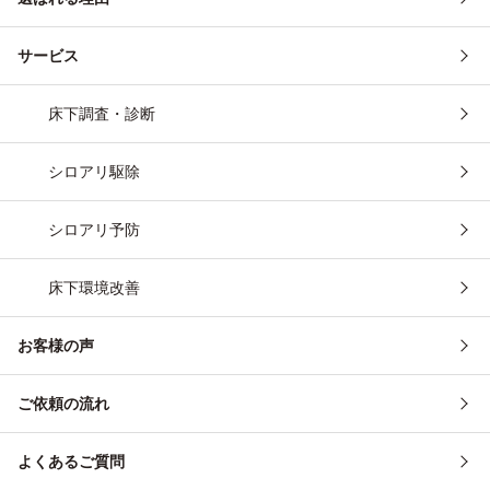
その他
埼玉県・千葉県（一部地域のみ対応可能です。まずは
サービス
お気軽にお問い合わせください）
床下調査・診断
シロアリ駆除
シロアリ予防
床下環境改善
お客様の声
ご依頼の流れ
よくあるご質問