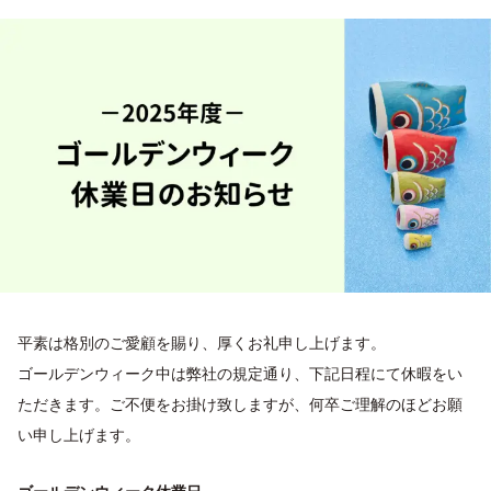
平素は格別のご愛顧を賜り、厚くお礼申し上げます。
ゴールデンウィーク中は弊社の規定通り、下記日程にて休暇をい
ただきます。ご不便をお掛け致しますが、何卒ご理解のほどお願
い申し上げます。