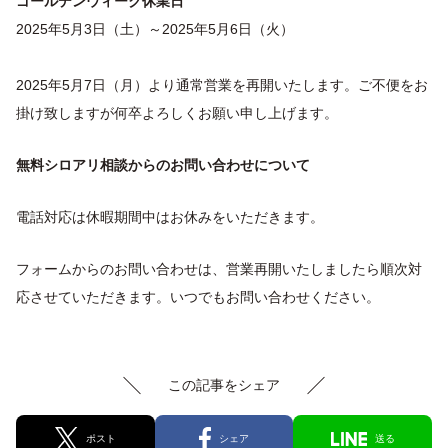
ゴールデンウィーク休業日
2025年5月3日（土）～2025年5月6日（火）
2025年5月7日（月）より通常営業を再開いたします。ご不便をお
掛け致しますが何卒よろしくお願い申し上げます。
無料シロアリ相談からのお問い合わせについて
電話対応は休暇期間中はお休みをいただきます。
フォームからのお問い合わせは、営業再開いたしましたら順次対
応させていただきます。いつでもお問い合わせください。
この記事をシェア
ポスト
シェア
送る