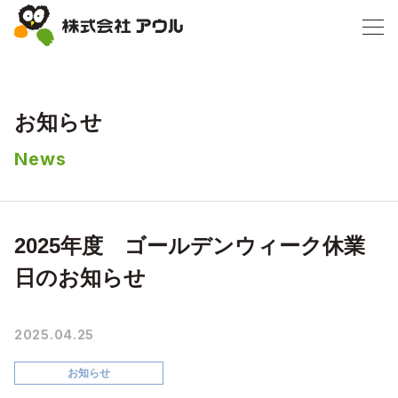
お知らせ
News
2025年度 ゴールデンウィーク休業
日のお知らせ
2025.04.25
お知らせ