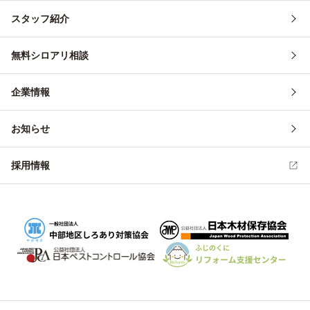
スタッフ紹介
無料シロアリ相談
企業情報
お知らせ
採用情報